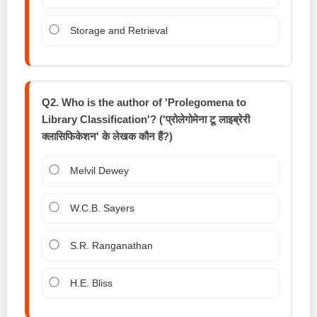
Storage and Retrieval
Q2. Who is the author of 'Prolegomena to
Library Classification'? ('प्रोलेगोमेना टू लाइब्रेरी
क्लासिफिकेशन' के लेखक कौन हैं?)
Melvil Dewey
W.C.B. Sayers
S.R. Ranganathan
H.E. Bliss