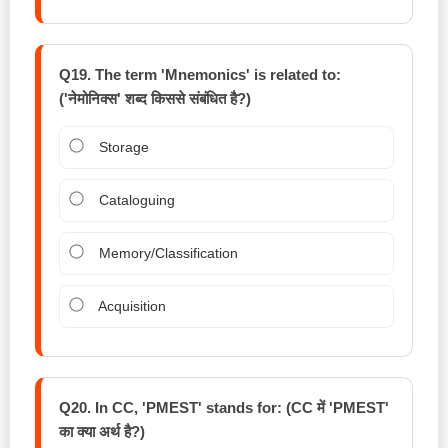
Q19. The term 'Mnemonics' is related to:
('नेमोनिक्स' शब्द किससे संबंधित है?)
Storage
Cataloguing
Memory/Classification
Acquisition
Q20. In CC, 'PMEST' stands for: (CC में 'PMEST'
का क्या अर्थ है?)