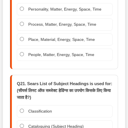
Personality, Matter, Energy, Space, Time
Process, Matter, Energy, Space, Time
Place, Material, Energy, Space, Time
People, Matter, Energy, Space, Time
Q21. Sears List of Subject Headings is used for:
(सीयर्स लिस्ट ऑफ सब्जेक्ट हेडिंग्स का उपयोग किसके लिए किया
जाता है?)
Classification
Cataloguing (Subject Heading)