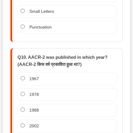
Small Letters
Punctuation
Q10. AACR-2 was published in which year?
(AACR-2 किस वर्ष प्रकाशित हुआ था?)
1967
1978
1988
2002