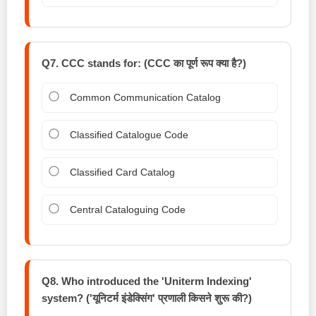
Q7. CCC stands for: (CCC का पूर्ण रूप क्या है?)
Common Communication Catalog
Classified Catalogue Code
Classified Card Catalog
Central Cataloguing Code
Q8. Who introduced the 'Uniterm Indexing'
system? ('यूनिटर्म इंडेक्सिंग' प्रणाली किसने शुरू की?)