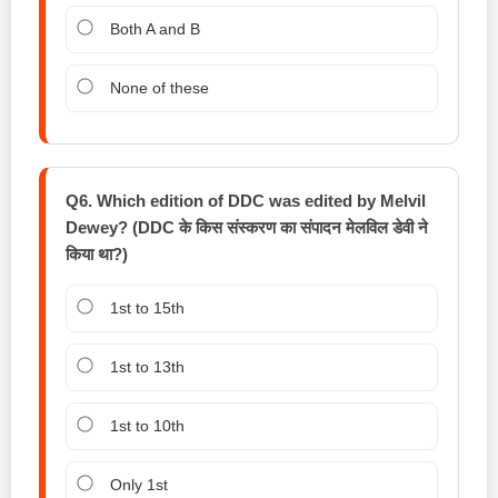
Both A and B
None of these
Q6. Which edition of DDC was edited by Melvil
Dewey? (DDC के किस संस्करण का संपादन मेलविल डेवी ने
किया था?)
1st to 15th
1st to 13th
1st to 10th
Only 1st