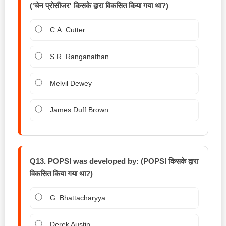
('चेन प्रोसीजर' किसके द्वारा विकसित किया गया था?)
C.A. Cutter
S.R. Ranganathan
Melvil Dewey
James Duff Brown
Q13. POPSI was developed by: (POPSI किसके द्वारा
विकसित किया गया था?)
G. Bhattacharyya
Derek Austin