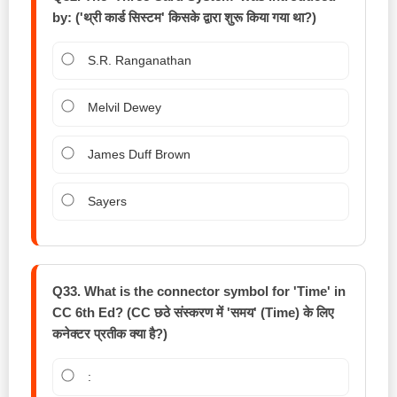
by: ('थ्री कार्ड सिस्टम' किसके द्वारा शुरू किया गया था?)
S.R. Ranganathan
Melvil Dewey
James Duff Brown
Sayers
Q33. What is the connector symbol for 'Time' in
CC 6th Ed? (CC छठे संस्करण में 'समय' (Time) के लिए
कनेक्टर प्रतीक क्या है?)
: