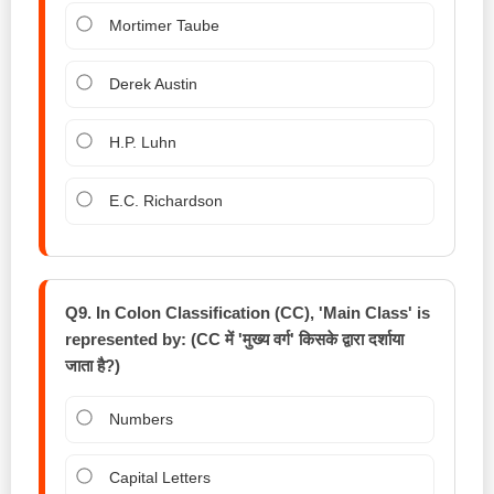
Mortimer Taube
Derek Austin
H.P. Luhn
E.C. Richardson
Q9. In Colon Classification (CC), 'Main Class' is
represented by: (CC में 'मुख्य वर्ग' किसके द्वारा दर्शाया
जाता है?)
Numbers
Capital Letters