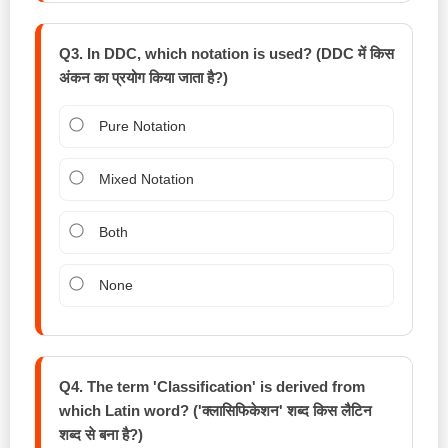
Q3. In DDC, which notation is used? (DDC में किस
अंकन का प्रयोग किया जाता है?)
Pure Notation
Mixed Notation
Both
None
Q4. The term 'Classification' is derived from
which Latin word? ('क्लासिफिकेशन' शब्द किस लैटिन
शब्द से बना है?)