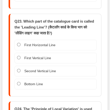
Q23. Which part of the catalogue card is called
the 'Leading Line'? (कैटलॉग कार्ड के किस भाग को
'लीडिंग लाइन' कहा जाता है?)
First Horizontal Line
First Vertical Line
Second Vertical Line
Bottom Line
Q24. The 'Principle of Local Variation' is used