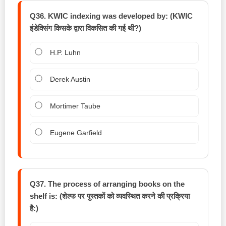
Q36. KWIC indexing was developed by: (KWIC
इंडेक्सिंग किसके द्वारा विकसित की गई थी?)
H.P. Luhn
Derek Austin
Mortimer Taube
Eugene Garfield
Q37. The process of arranging books on the
shelf is: (शेल्फ पर पुस्तकों को व्यवस्थित करने की प्रक्रिया
है:)