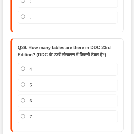
:
.
Q39. How many tables are there in DDC 23rd
Edition? (DDC के 23वें संस्करण में कितनी टेबल हैं?)
4
5
6
7