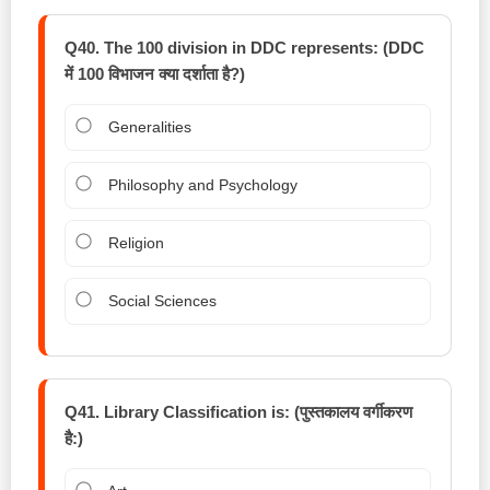
Q40. The 100 division in DDC represents: (DDC
में 100 विभाजन क्या दर्शाता है?)
Generalities
Philosophy and Psychology
Religion
Social Sciences
Q41. Library Classification is: (पुस्तकालय वर्गीकरण
है:)