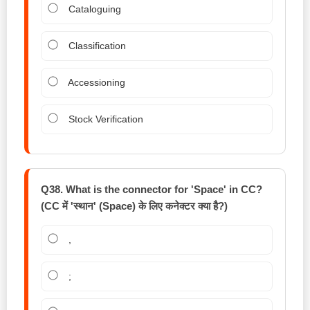
Cataloguing
Classification
Accessioning
Stock Verification
Q38. What is the connector for 'Space' in CC?
(CC में 'स्थान' (Space) के लिए कनेक्टर क्या है?)
,
;