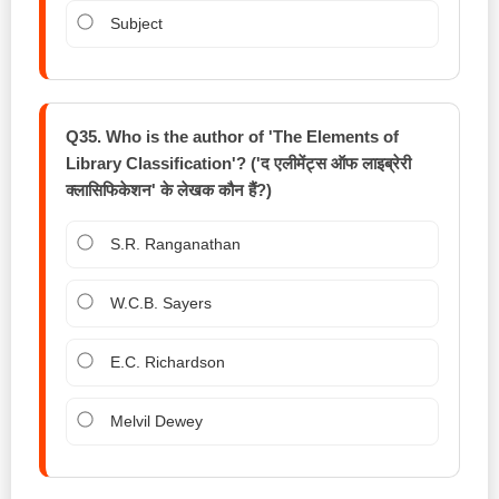
Subject
Q35. Who is the author of 'The Elements of
Library Classification'? ('द एलीमेंट्स ऑफ लाइब्रेरी
क्लासिफिकेशन' के लेखक कौन हैं?)
S.R. Ranganathan
W.C.B. Sayers
E.C. Richardson
Melvil Dewey