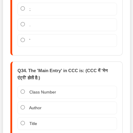
;
.
'
Q34. The 'Main Entry' in CCC is: (CCC में 'मेन
एंट्री' होती है:)
Class Number
Author
Title