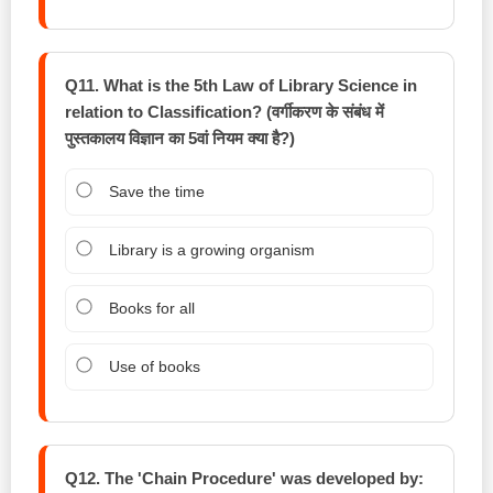
Q11. What is the 5th Law of Library Science in
relation to Classification? (वर्गीकरण के संबंध में
पुस्तकालय विज्ञान का 5वां नियम क्या है?)
Save the time
Library is a growing organism
Books for all
Use of books
Q12. The 'Chain Procedure' was developed by: