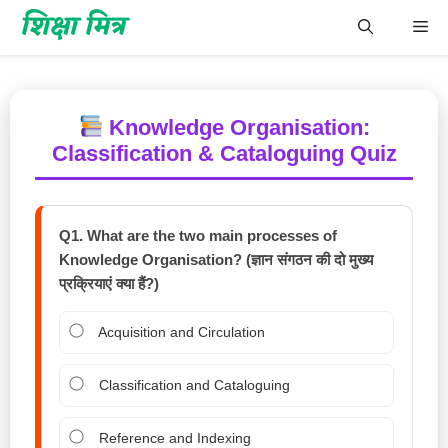
Skip
शिक्षा मित्र
Me
to
content
Knowledge Organisation:
Classification & Cataloguing Quiz
Q1. What are the two main processes of
Knowledge Organisation? (ज्ञान संगठन की दो मुख्य
प्रक्रियाएं क्या हैं?)
Acquisition and Circulation
Classification and Cataloguing
Reference and Indexing