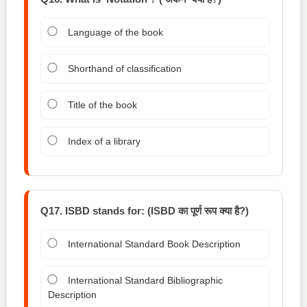
Language of the book
Shorthand of classification
Title of the book
Index of a library
Q17. ISBD stands for: (ISBD का पूर्ण रूप क्या है?)
International Standard Book Description
International Standard Bibliographic
Description