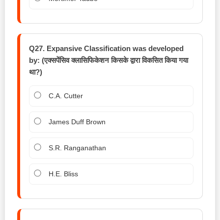
Q27. Expansive Classification was developed
by: (एक्सपेंसिव क्लासिफिकेशन किसके द्वारा विकसित किया गया
था?)
C.A. Cutter
James Duff Brown
S.R. Ranganathan
H.E. Bliss