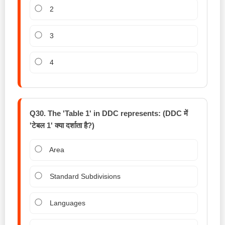
2
3
4
Q30. The 'Table 1' in DDC represents: (DDC में
'टेबल 1' क्या दर्शाता है?)
Area
Standard Subdivisions
Languages