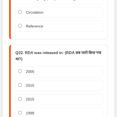
Circulation
Reference
Q22. RDA was released in: (RDA कब जारी किया गया
था?)
2005
2010
2015
1998