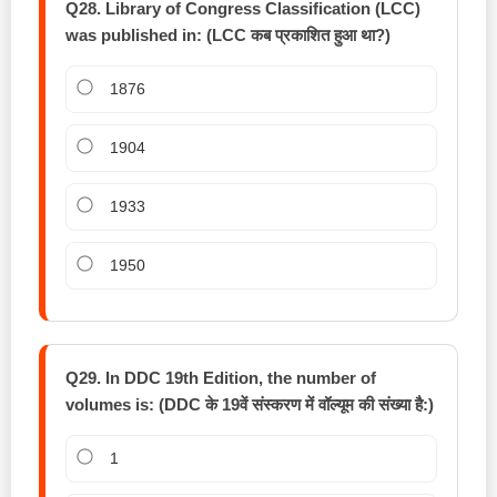
Q28. Library of Congress Classification (LCC)
was published in: (LCC कब प्रकाशित हुआ था?)
1876
1904
1933
1950
Q29. In DDC 19th Edition, the number of
volumes is: (DDC के 19वें संस्करण में वॉल्यूम की संख्या है:)
1