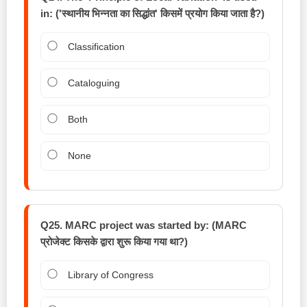
in: ('स्थानीय भिन्नता का सिद्धांत' किसमें प्रयोग किया जाता है?)
Classification
Cataloguing
Both
None
Q25. MARC project was started by: (MARC
प्रोजेक्ट किसके द्वारा शुरू किया गया था?)
Library of Congress