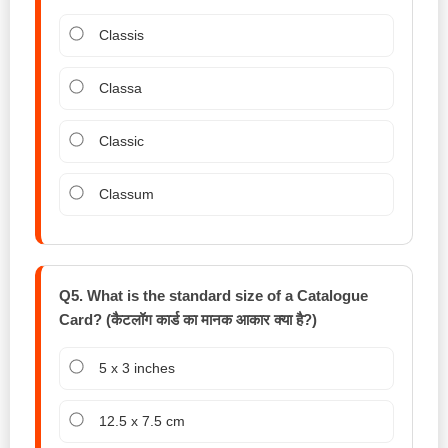
Classis
Classa
Classic
Classum
Q5. What is the standard size of a Catalogue
Card? (कैटलॉग कार्ड का मानक आकार क्या है?)
5 x 3 inches
12.5 x 7.5 cm