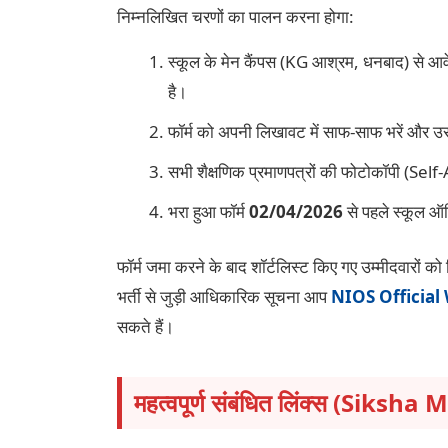
निम्नलिखित चरणों का पालन करना होगा:
स्कूल के मेन कैंपस (KG आश्रम, धनबाद) से आवे
है।
फॉर्म को अपनी लिखावट में साफ-साफ भरें और उ
सभी शैक्षणिक प्रमाणपत्रों की फोटोकॉपी (Sel
भरा हुआ फॉर्म
02/04/2026
से पहले स्कूल ऑफ
फॉर्म जमा करने के बाद शॉर्टलिस्ट किए गए उम्मीदवारों क
भर्ती से जुड़ी आधिकारिक सूचना आप
NIOS Official
सकते हैं।
महत्वपूर्ण संबंधित लिंक्स (Siksha