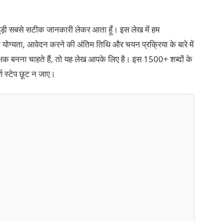
 जुड़ी सबसे सटीक जानकारी लेकर आता हूँ। इस लेख में हम
योग्यता, आवेदन करने की अंतिम तिथि और चयन प्रक्रिया के बारे में
्षक बनना चाहते हैं, तो यह लेख आपके लिए है। इस 1500+ शब्दों के
ण स्टेप छूट न जाए।