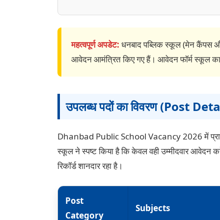
महत्वपूर्ण अपडेट:
धनबाद पब्लिक स्कूल (मेन कैंपस और
आवेदन आमंत्रित किए गए हैं। आवेदन फॉर्म स्कूल काउ
उपलब्ध पदों का विवरण (Post Deta
Dhanbad Public School Vacancy 2026 में प्राइमरी
स्कूल ने स्पष्ट किया है कि केवल वही उम्मीदवार आवेदन 
रिकॉर्ड शानदार रहा है।
Post
Subjects
Category