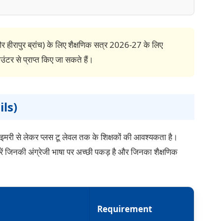
 हीरापुर ब्रांच) के लिए शैक्षणिक सत्र 2026-27 के लिए
ंटर से प्राप्त किए जा सकते हैं।
ils)
 से लेकर प्लस टू लेवल तक के शिक्षकों की आवश्यकता है।
करें जिनकी अंग्रेजी भाषा पर अच्छी पकड़ है और जिनका शैक्षणिक
Requirement