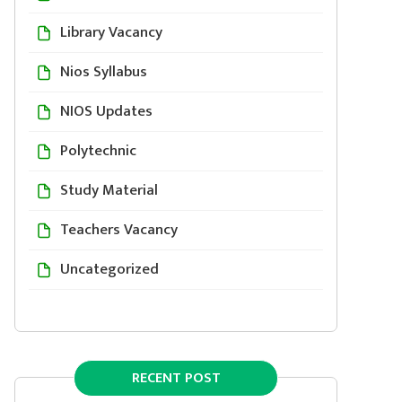
Library Vacancy
Nios Syllabus
NIOS Updates
Polytechnic
Study Material
Teachers Vacancy
Uncategorized
RECENT POST