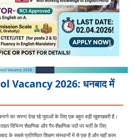
hool Vacancy 2026
Download
 Vacancy 2026: धनबाद में
र बनाने का सपना देख रहे युवाओं के लिए एक बहुत बड़ी खुशखबरी है।
तहत विभिन्न शैक्षणिक और गैर-शैक्षणिक पदों पर भर्ती के लिए
 के सबसे प्रतिष्ठित शिक्षण संस्थानों में से एक है और यहाँ काम