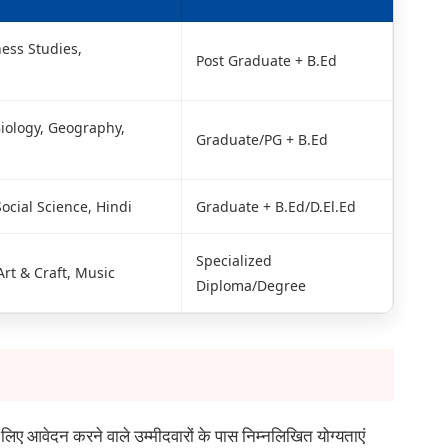
ess Studies,
Post Graduate + B.Ed
Biology, Geography,
Graduate/PG + B.Ed
ocial Science, Hindi
Graduate + B.Ed/D.El.Ed
Specialized
Art & Craft, Music
Diploma/Degree
लिए आवेदन करने वाले उम्मीदवारों के पास निम्नलिखित योग्यताएं