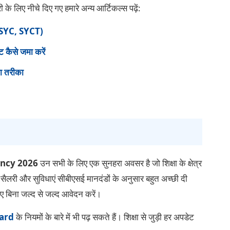
ी के लिए नीचे दिए गए हमारे अन्य आर्टिकल्स पढ़ें:
(SYC, SYCT)
ैसे जमा करें
ा तरीका
ancy 2026
उन सभी के लिए एक सुनहरा अवसर है जो शिक्षा के क्षेत्र
ें सैलरी और सुविधाएं सीबीएसई मानदंडों के अनुसार बहुत अच्छी दी
िए बिना जल्द से जल्द आवेदन करें।
ard
के नियमों के बारे में भी पढ़ सकते हैं। शिक्षा से जुड़ी हर अपडेट