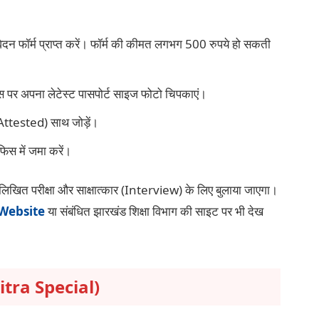
दन फॉर्म प्राप्त करें। फॉर्म की कीमत लगभग 500 रुपये हो सकती
स पर अपना लेटेस्ट पासपोर्ट साइज फोटो चिपकाएं।
f-Attested) साथ जोड़ें।
िस में जमा करें।
ो लिखित परीक्षा और साक्षात्कार (Interview) के लिए बुलाया जाएगा।
 Website
या संबंधित झारखंड शिक्षा विभाग की साइट पर भी देख
 Mitra Special)