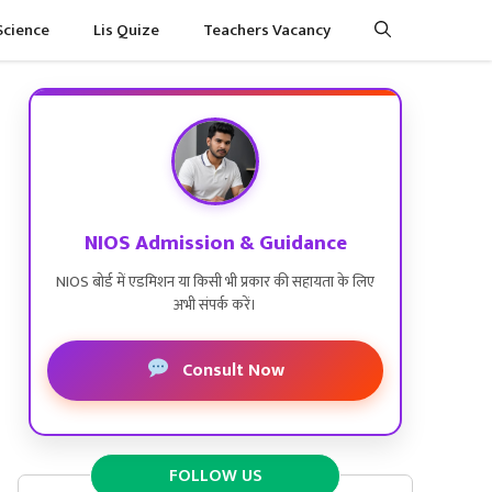
Science
Lis Quize
Teachers Vacancy
NIOS Admission & Guidance
NIOS बोर्ड में एडमिशन या किसी भी प्रकार की सहायता के लिए
अभी संपर्क करें।
Consult Now
FOLLOW US