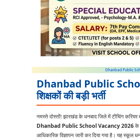
Dhanbad Public Sc
Dhanbad Public School
शिक्षकों की बड़ी भर्ती
नमस्ते दोस्तों! झारखंड के धनबाद जिले में टीचिंग करिय
Dhanbad Public School Vacancy 2026
के 
आधिकारिक विज्ञापन जारी कर दिया गया है। यह स्कूल धनबाद