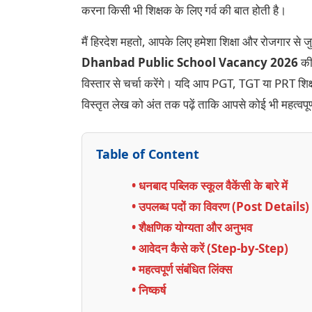
करना किसी भी शिक्षक के लिए गर्व की बात होती है।
मैं हिरदेश महतो, आपके लिए हमेशा शिक्षा और रोजगार से
Dhanbad Public School Vacancy 2026
की 
विस्तार से चर्चा करेंगे। यदि आप PGT, TGT या PRT शिक
विस्तृत लेख को अंत तक पढ़ें ताकि आपसे कोई भी महत्वपूर्
Table of Content
• धनबाद पब्लिक स्कूल वैकेंसी के बारे में
• उपलब्ध पदों का विवरण (Post Details)
• शैक्षणिक योग्यता और अनुभव
• आवेदन कैसे करें (Step-by-Step)
• महत्वपूर्ण संबंधित लिंक्स
• निष्कर्ष