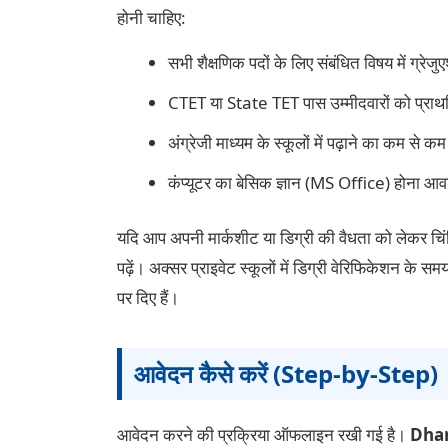
होनी चाहिए:
सभी शैक्षणिक पदों के लिए संबंधित विषय में ग्रे
CTET या State TET पास उम्मीदवारों को प्रा
अंग्रेजी माध्यम के स्कूलों में पढ़ाने का कम स
कंप्यूटर का बेसिक ज्ञान (MS Office) होना आव
यदि आप अपनी मार्कशीट या डिग्री की वैधता को लेकर चिंत
पढ़ें। अक्सर प्राइवेट स्कूलों में डिग्री वेरिफिकेशन के 
पर दिए हैं।
आवेदन कैसे करें (Step-by-Step)
आवेदन करने की प्रक्रिया ऑफलाइन रखी गई है।
Dhan