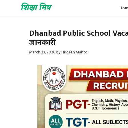
Skip
शिक्षा मित्र
Hom
to
content
Dhanbad Public School Vacancy
जानकारी
March 23, 2026
by
Hirdesh Mahto