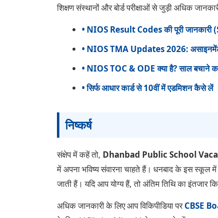
शिक्षण संस्थानों और बोर्ड परीक्षाओं से जुड़ी अधिक जानकार
• NIOS Result Codes की पूरी जानकारी 
• NIOS TMA Updates 2026: असाइनमेंट क
• NIOS TOC & ODE क्या है? साल बचाने क
• सिर्फ आधार कार्ड से 10वीं में एडमिशन कैसे लें
निष्कर्ष
संक्षेप में कहें तो,
Dhanbad Public School Vac
में अपना भविष्य संवारना चाहते हैं। धनबाद के इस स्कूल म
जाती हैं। यदि आप योग्य हैं, तो अंतिम तिथि का इंतजार क
अधिक जानकारी के लिए आप विकिपीडिया पर
CBSE Bo