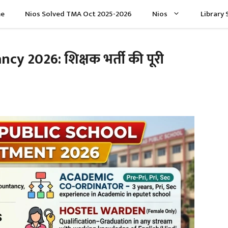
e
Nios Solved TMA Oct 2025-2026
Nios
Library 
 2026: शिक्षक भर्ती की पूरी