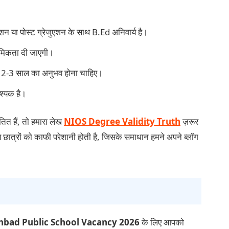
जुएशन या पोस्ट ग्रेजुएशन के साथ B.Ed अनिवार्य है।
थमिकता दी जाएगी।
े कम 2-3 साल का अनुभव होना चाहिए।
श्यक है।
ित हैं, तो हमारा लेख
NIOS Degree Validity Truth
ज़रूर
समय छात्रों को काफी परेशानी होती है, जिसके समाधान हमने अपने ब्लॉग
bad Public School Vacancy 2026
के लिए आपको