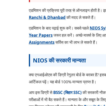
एडमिशन की प्रक्रिया पूरी तरह से ऑनलाइन होती है। झा
Ranchi & Dhanbad
की मदद ले सकते हैं।
एडमिशन के बाद पढ़ाई शुरू करें। सबसे पहले
NIOS Sy
Year Papers
जरूर हल करें। अच्छे मार्क्स के लिए 
Assignments
सर्विस का भी लाभ ले सकते हैं।
NIOS की सरकारी मान्यता
क्या एनआईओएस की डिग्री रेगुलर बोर्ड के बराबर है? इस
आर्टिकल पढ़ें। यह बोर्ड 100% मान्यता प्राप्त है।
आप इस डिग्री से
BSSC (बिहार SSC)
की सरकारी नौकरि
परीक्षाओं में भी बैठ सकते हैं। मान्यता के और सबूत के लि