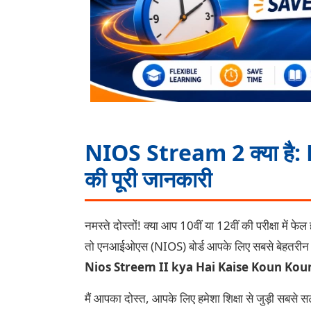
NIOS Stream 2 क्या है:
की पूरी जानकारी
नमस्ते दोस्तों! क्या आप 10वीं या 12वीं की परीक्षा में 
तो एनआईओएस (NIOS) बोर्ड आपके लिए सबसे बेहतरीन विक
Nios Streem II kya Hai Kaise Koun Koun 
मैं आपका दोस्त, आपके लिए हमेशा शिक्षा से जुड़ी सबस