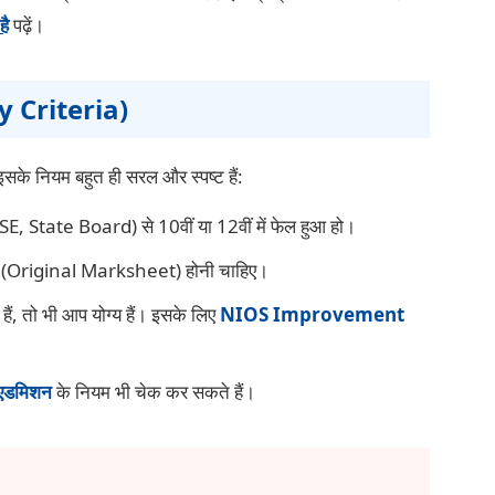
ै
पढ़ें।
ty Criteria)
के नियम बहुत ही सरल और स्पष्ट हैं:
CBSE, State Board) से 10वीं या 12वीं में फेल हुआ हो।
ीट (Original Marksheet) होनी चाहिए।
हैं, तो भी आप योग्य हैं। इसके लिए
NIOS Improvement
े एडमिशन
के नियम भी चेक कर सकते हैं।