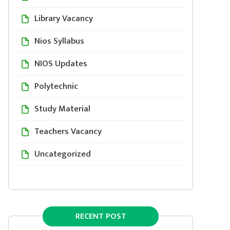
Library Vacancy
Nios Syllabus
NIOS Updates
Polytechnic
Study Material
Teachers Vacancy
Uncategorized
RECENT POST