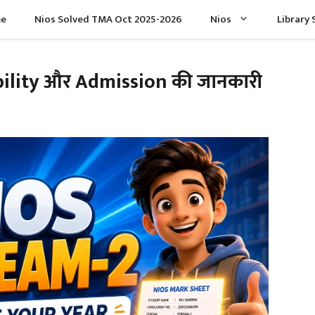
e
Nios Solved TMA Oct 2025-2026
Nios
Library 
ibility और Admission की जानकारी