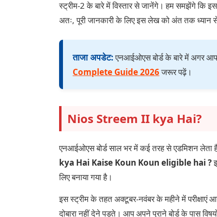
स्ट्रीम-2 के बारे में विस्तार से जानेंगे। हम समझेंगे कि
अतः, पूरी जानकारी के लिए इस लेख को अंत तक ध्यान से
ताजा अपडेट:
एनआईओएस बोर्ड के बारे में अगर आप
Complete Guide 2026
जरूर पढ़ें।
Nios Streem II kya Hai?
एनआईओएस बोर्ड साल भर में कई तरह से एडमिशन लेता है
kya Hai Kaise Koun Koun eligible hai ?
इ
लिए बनाया गया है।
इस स्ट्रीम के तहत अक्टूबर-नवंबर के महीने में परीक्षा
दोबारा नहीं देने पड़ते। आप अपने पुराने बोर्ड के पास वि