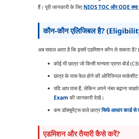
हैं। पूरी जानकारी के लिए
NIOS TOC और ODE क्या ह
कौन-कौन एलिजिबल है? (Eligibili
अब सवाल आता है कि इसमें एडमिशन कौन ले सकता है? इस
कोई भी छात्र जो किसी मान्यता प्राप्त बोर्ड (
छात्र के पास फेल होने की ओरिजिनल मार्कश
यदि आप पास हैं, लेकिन अपने नंबर बढ़ाना चाहते 
Exam
की जानकारी देखें।
कम डॉक्यूमेंट्स वाले छात्र
सिर्फ आधार कार्ड स
एडमिशन और तैयारी कैसे करें?