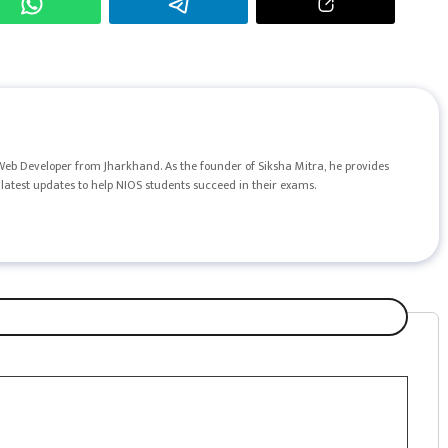
Web Developer from Jharkhand. As the founder of Siksha Mitra, he provides
latest updates to help NIOS students succeed in their exams.