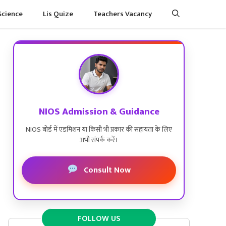
Science
Lis Quize
Teachers Vacancy
NIOS Admission & Guidance
NIOS बोर्ड में एडमिशन या किसी भी प्रकार की सहायता के लिए
अभी संपर्क करें।
Consult Now
FOLLOW US