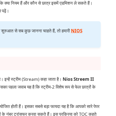
 इसके क्या नियम हैं और कौन से छात्र इसमें एडमिशन ले सकते हैं।
 पढ़ें।
 शुरुआत से सब कुछ जानना चाहते हैं, तो हमारी
NIOS
। इन्हें स्ट्रीम (Stream) कहा जाता है।
Nios Streem II
सका पहला जवाब यह है कि स्ट्रीम-2 विशेष रूप से फेल छात्रों के
एं आयोजित होती हैं। इसका सबसे बड़ा फायदा यह है कि आपको सारे पेपर
षयों के नंबर ट्रांसफर करवा सकते हैं। इस प्रक्रिया को TOC कहते