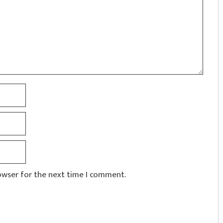
owser for the next time I comment.