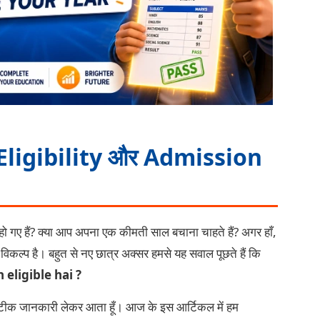
 Eligibility और Admission
फेल हो गए हैं? क्या आप अपना एक कीमती साल बचाना चाहते हैं? अगर हाँ,
ल्प है। बहुत से नए छात्र अक्सर हमसे यह सवाल पूछते हैं कि
eligible hai ?
े सटीक जानकारी लेकर आता हूँ। आज के इस आर्टिकल में हम