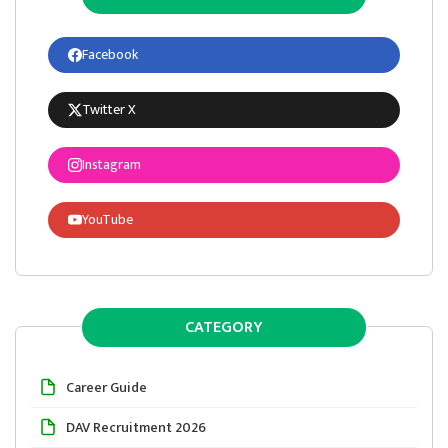
Facebook
Twitter X
Instagram
YouTube
CATEGORY
Career Guide
DAV Recruitment 2026