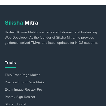
.
Siksha
Mitra
Hirdesh Kumar Mahto is a dedicated Librarian and Frelancing
Web Developer. As the founder of Siksha Mitra, he provides
guidance, solved TMAs, and latest updates for NIOS students.
Tools
TMA Front Page Maker
Practical Front Page Maker
Exam Image Resizer Pro
Photo / Sign Resizer
Student Portal