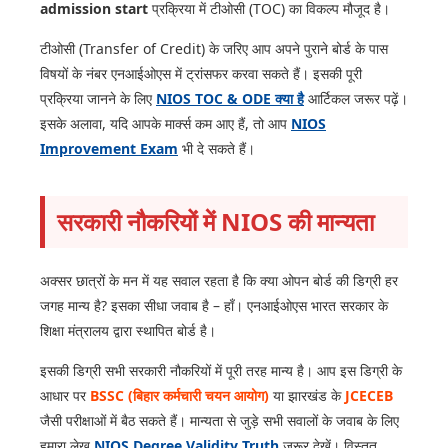
admission start
प्रक्रिया में टीओसी (TOC) का विकल्प मौजूद है।
टीओसी (Transfer of Credit) के जरिए आप अपने पुराने बोर्ड के पास
विषयों के नंबर एनआईओएस में ट्रांसफर करवा सकते हैं। इसकी पूरी
प्रक्रिया जानने के लिए
NIOS TOC & ODE क्या है
आर्टिकल जरूर पढ़ें।
इसके अलावा, यदि आपके मार्क्स कम आए हैं, तो आप
NIOS
Improvement Exam
भी दे सकते हैं।
सरकारी नौकरियों में NIOS की मान्यता
अक्सर छात्रों के मन में यह सवाल रहता है कि क्या ओपन बोर्ड की डिग्री हर
जगह मान्य है? इसका सीधा जवाब है – हाँ। एनआईओएस भारत सरकार के
शिक्षा मंत्रालय द्वारा स्थापित बोर्ड है।
इसकी डिग्री सभी सरकारी नौकरियों में पूरी तरह मान्य है। आप इस डिग्री के
आधार पर
BSSC (बिहार कर्मचारी चयन आयोग)
या झारखंड के
JCECEB
जैसी परीक्षाओं में बैठ सकते हैं। मान्यता से जुड़े सभी सवालों के जवाब के लिए
हमारा लेख
NIOS Degree Validity Truth
जरूर देखें। विस्तृत