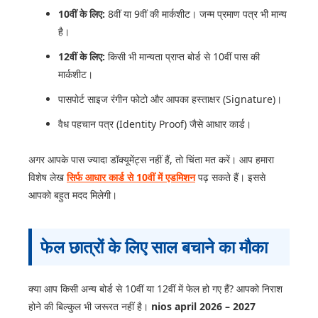
10वीं के लिए:
8वीं या 9वीं की मार्कशीट। जन्म प्रमाण पत्र भी मान्य
है।
12वीं के लिए:
किसी भी मान्यता प्राप्त बोर्ड से 10वीं पास की
मार्कशीट।
पासपोर्ट साइज रंगीन फोटो और आपका हस्ताक्षर (Signature)।
वैध पहचान पत्र (Identity Proof) जैसे आधार कार्ड।
अगर आपके पास ज्यादा डॉक्यूमेंट्स नहीं हैं, तो चिंता मत करें। आप हमारा
विशेष लेख
सिर्फ आधार कार्ड से 10वीं में एडमिशन
पढ़ सकते हैं। इससे
आपको बहुत मदद मिलेगी।
फेल छात्रों के लिए साल बचाने का मौका
क्या आप किसी अन्य बोर्ड से 10वीं या 12वीं में फेल हो गए हैं? आपको निराश
होने की बिल्कुल भी जरूरत नहीं है।
nios april 2026 – 2027