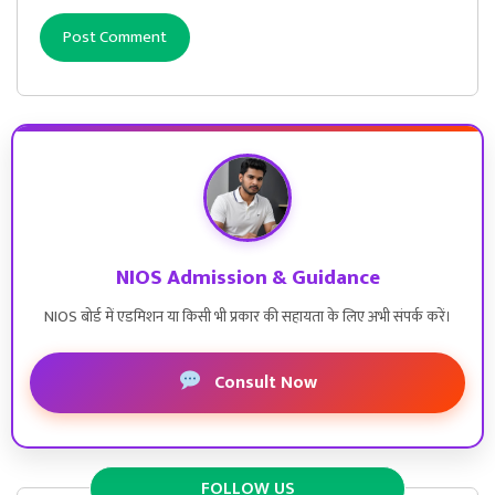
NIOS Admission & Guidance
NIOS बोर्ड में एडमिशन या किसी भी प्रकार की सहायता के लिए अभी संपर्क करें।
Consult Now
FOLLOW US