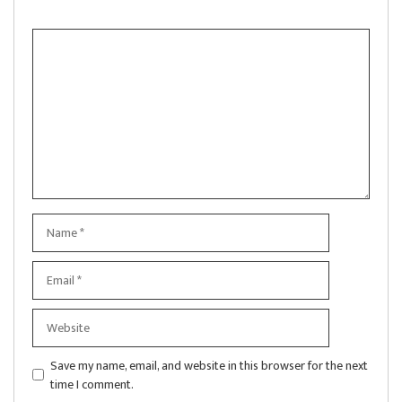
Comment
Name
Email
Website
Save my name, email, and website in this browser for the next
time I comment.