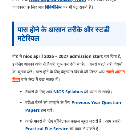
जानकारी के लिए आप
विकिपीडिया
पर भी पढ़ सकते हैं।
पास होने के आसान तरीके और स्टडी
मटेरियल
बोर्ड ने
nios april 2026 – 2027 admission start
कर दिया है,
इसलिए आपको अभी से तैयारी शुरू कर देनी चाहिए। सबसे पहले सही विषयों
का चुनाव करें। पास होने के लिए बेहतरीन विषयों की लिस्ट आप
सबसे आसान
विषय
वाले लेख में देख सकते हैं।
तैयारी के लिए आप
NIOS Syllabus
को ध्यान से समझें।
परीक्षा पैटर्न को समझने के लिए
Previous Year Question
Papers
हल करें।
अच्छे मार्क्स के लिए प्रैक्टिकल फाइल बहुत जरूरी है। आप हमारी
Practical File Service
की मदद ले सकते हैं।