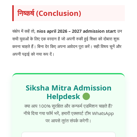
निष्कर्ष (Conclusion)
संक्षेप में कहें तो,
nios april 2026 – 2027 admission start
उन
सभी युवाओं के लिए एक वरदान है जो अपनी रुकी हुई शिक्षा को दोबारा शुरू
करना चाहते हैं। बिना देर किए अपना आवेदन पूरा करें। सही विषय चुनें और
अपनी पढ़ाई को नया रूप दें।
Siksha Mitra Admission
Helpdesk
क्या आप 100% सुरक्षित और कन्फर्म एडमिशन चाहते हैं?
नीचे दिया गया फॉर्म भरें, हमारी एक्सपर्ट टीम WhatsApp
पर आपसे तुरंत संपर्क करेगी।