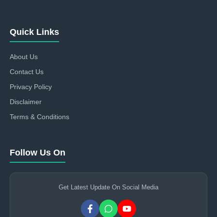
Quick Links
About Us
Contact Us
Privacy Policy
Disclaimer
Terms & Conditions
Follow Us On
Get Latest Update On Social Media