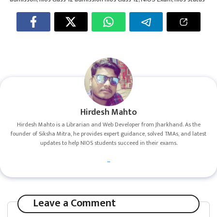
Hirdesh Mahto
Hirdesh Mahto is a Librarian and Web Developer from Jharkhand. As the
founder of Siksha Mitra, he provides expert guidance, solved TMAs, and latest
updates to help NIOS students succeed in their exams.
...
Leave a Comment