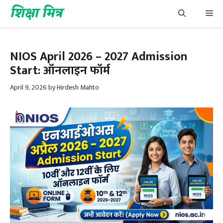
Skip
शिक्षा मित्र
Me
to
content
NIOS April 2026 – 2027 Admission
Start: ऑनलाइन फॉर्म
April 9, 2026
by
Hirdesh Mahto