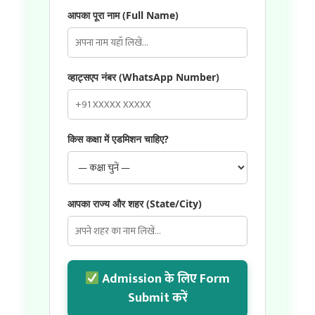
आपका पूरा नाम (Full Name)
व्हाट्सएप नंबर (WhatsApp Number)
किस कक्षा में एडमिशन चाहिए?
आपका राज्य और शहर (State/City)
Admission के लिए Form
Submit करें