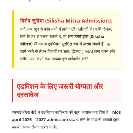
विशेष सुविधा (Siksha Mitra Admission):
यदि आप खुद से फॉर्म भरने में होने वाली गलतियों और फॉर्म रिजेक्ट
होने के डर से बचना चाहते हैं, तो
आप हमारे द्वारा (Siksha
Mitra) भी अपना एडमिशन सुरक्षित रूप से करवा सकते हैं।
हम
फॉर्म भरने से लेकर किताबें घर आने, टीएमए (TMA) जमा करने और
परीक्षा पास करने तक आपका पूरा मार्गदर्शन करेंगे।
एडमिशन के लिए जरूरी योग्यता और
दस्तावेज
एनआईओएस बोर्ड ने एडमिशन प्रक्रिया को बहुत आसान बना दिया है।
nios
april 2026 – 2027 admission start
होने के साथ ही आपको कुछ
जरूरी कागज तैयार रखने चाहिए: