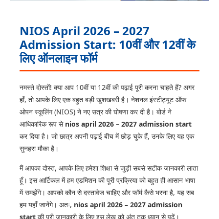
NIOS April 2026 – 2027
Admission Start: 10वीं और 12वीं के
लिए ऑनलाइन फॉर्म
नमस्ते दोस्तों! क्या आप 10वीं या 12वीं की पढ़ाई पूरी करना चाहते हैं? अगर
हाँ, तो आपके लिए एक बहुत बड़ी खुशखबरी है। नेशनल इंस्टीट्यूट ऑफ
ओपन स्कूलिंग (NIOS) ने नए सत्र की घोषणा कर दी है। बोर्ड ने
आधिकारिक रूप से
nios april 2026 – 2027 admission start
कर दिया है। जो छात्र अपनी पढ़ाई बीच में छोड़ चुके हैं, उनके लिए यह एक
सुनहरा मौका है।
मैं आपका दोस्त, आपके लिए हमेशा शिक्षा से जुड़ी सबसे सटीक जानकारी लाता
हूँ। इस आर्टिकल में हम एडमिशन की पूरी प्रक्रिया को बहुत ही आसान भाषा
में समझेंगे। आपको कौन से दस्तावेज चाहिए और फॉर्म कैसे भरना है, यह सब
हम यहाँ जानेंगे। अतः,
nios april 2026 – 2027 admission
start
की पूरी जानकारी के लिए इस लेख को अंत तक ध्यान से पढ़ें।